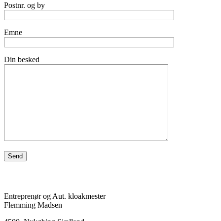
Postnr. og by
Emne
Din besked
Entreprenør og Aut. kloakmester
Flemming Madsen