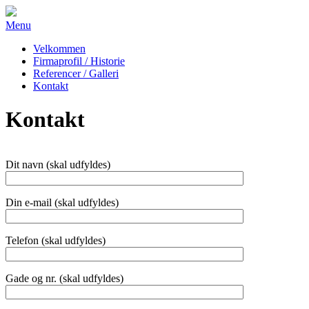
Menu
Velkommen
Firmaprofil / Historie
Referencer / Galleri
Kontakt
Kontakt
Dit navn (skal udfyldes)
Din e-mail (skal udfyldes)
Telefon (skal udfyldes)
Gade og nr. (skal udfyldes)